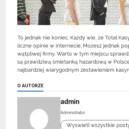
To jednak nie koniec. Każdy wie, że Total Kas
liczne opinie w internecie. Możesz jednak pop
wątpliwej firmy. Warto w tym miejscu sprawd
są prawdziwą śmietanką hazardową w Polsce.
najbardziej wiarygodnym zestawieniem kasyn
O AUTORZE
admin
Administrator
Wyświetl wszystkie post