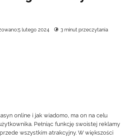
izowano:5 lutego 2024
3 minut przeczytania
asyn online i jak wiadomo, ma on na celu
żytkownika. Pełniąc funkcję swoistej reklamy
 przede wszystkim atrakcyjny. W większości