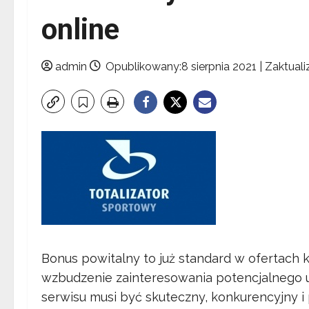
online
admin
Opublikowany:8 sierpnia 2021 | Zaktual
Bonus powitalny to już standard w ofertach k
wzbudzenie zainteresowania potencjalnego u
serwisu musi być skuteczny, konkurencyjny i