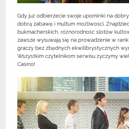
Gdy już odbierzecie swoje upominki na dobry
dobrą zabawę i multum możliwości. Znajdziec
bukmacherskich, różnorodność slotów kultow
zawsze wysuwają się na prowadzenie w rankin
graczy bez zbędnych ekwilibrystycznych wy
Wszystkim czytelnikom serwisu życzymy wiel
Casino!