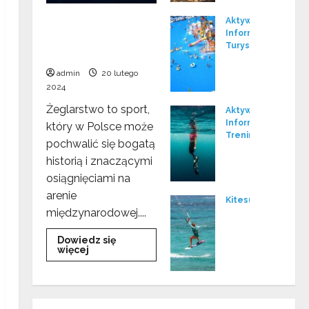
ć
Polskie sukcesy w
Aktywność
się
Informacje
żeglarstwie. Co
żegl
Turystyka
warto wiedzieć?
Aqu
arst
admin
20 lutego
atic
wa?
2024
um
3
Żeglarstwo to sport,
Aktywność
Deb
stycznia
Informacje
który w Polsce może
2023
rec
Trening
pochwalić się bogatą
en
Jak
historią i znaczącymi
Str
dłu
osiągnięciami na
and
go
arenie
–
Kitesurfing
jest
międzynarodowej....
8
naj
eśm
najl
wię
y w
Dowiedz się
Dowiedz
eps
więcej
ksz
sta
się
zyc
y
więcej
nie
o
h
par
Polskie
wyt
sukcesy
mie
k
rzy
w