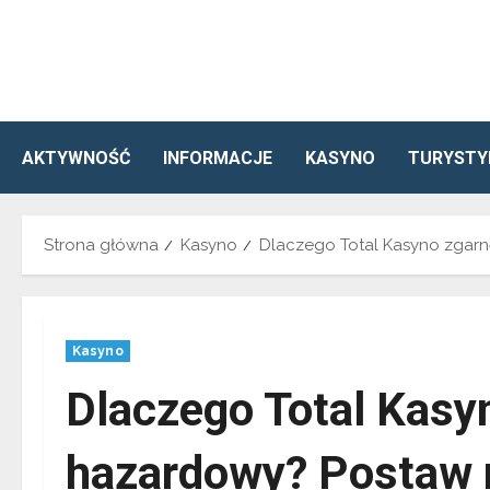
Przejdź
do
treści
AKTYWNOŚĆ
INFORMACJE
KASYNO
TURYSTY
Strona główna
Kasyno
Dlaczego Total Kasyno zgarn
Kasyno
Dlaczego Total Kasy
hazardowy? Postaw n